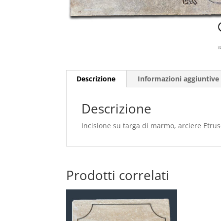
Descrizione
Informazioni aggiuntive
Descrizione
Incisione su targa di marmo, arciere Etrus
Prodotti correlati