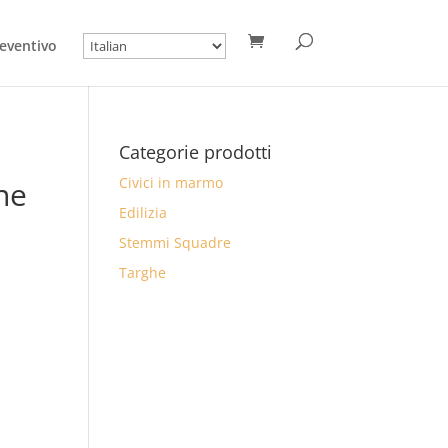
eventivo
Categorie prodotti
Civici in marmo
ne
Edilizia
Stemmi Squadre
Targhe