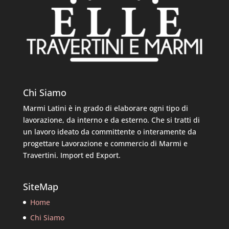
Chi Siamo
Marmi Latini è in grado di elaborare ogni tipo di
lavorazione, da interno e da esterno. Che si tratti di
un lavoro ideato da committente o interamente da
progettare Lavorazione e commercio di Marmi e
Travertini. Import ed Export.
SiteMap
Home
Chi Siamo