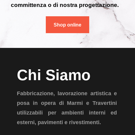
committenza o di nostra progettazione.
Shop online
Chi Siamo
Fabbricazione, lavorazione artistica e
posa in opera di Marmi e Travertini
utilizzabili per ambienti interni ed
esterni, pavimenti e rivestimenti.