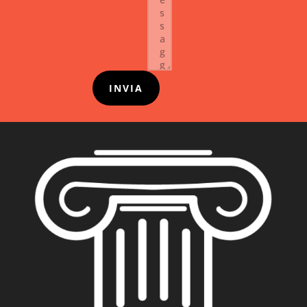
INVIA