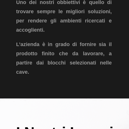
Uno dei nostri obbiettivi è quello di
trovare sempre le migliori soluzioni,
per rendere gli ambienti ricercati e
accoglienti.
L’azienda è in grado di fornire sia il
prodotto finito che da lavorare, a
partire dai blocchi selezionati nelle
cave.