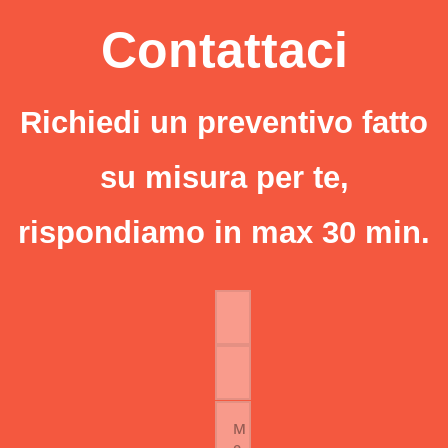
Contattaci
Richiedi un preventivo fatto
su misura per te,
rispondiamo in max 30 min.