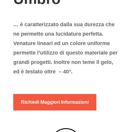
… è caratterizzato dalla sua durezza che
ne permette una lucidatura
perfetta.
V
enature lineari ed un
colore uniforme
permette l’utilizzo di questo materiale
per
grandi progetti. Inoltre non teme il gelo,
ed è testato oltre – 40°.
Richiedi Maggiori Informazioni