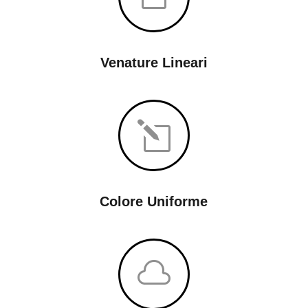
Venature Lineari
l
Colore Uniforme
