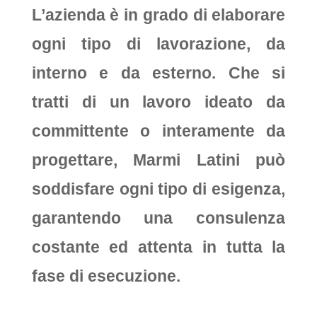
L’azienda è in grado di elaborare
ogni tipo di lavorazione, da
interno e da esterno. Che si
tratti di un lavoro ideato da
committente o interamente da
progettare,
Marmi Latini
può
soddisfare ogni tipo di esigenza,
garantendo una consulenza
costante ed attenta in tutta la
fase di esecuzione.