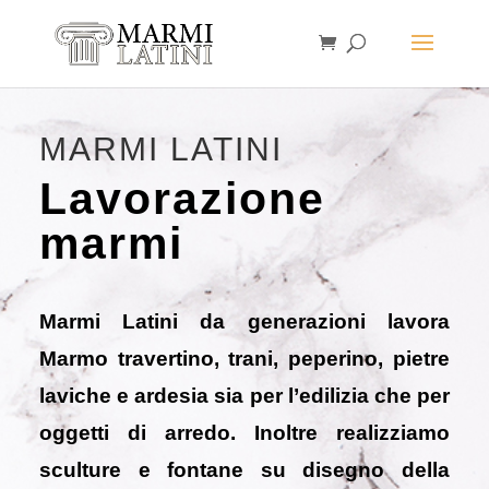
MARMI LATINI
Lavorazione
marmi
Marmi Latini da generazioni lavora
Marmo travertino, trani, peperino, pietre
laviche e ardesia sia per l’edilizia che per
oggetti di arredo. Inoltre realizziamo
sculture e fontane su disegno della