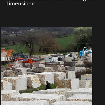
dimensione.