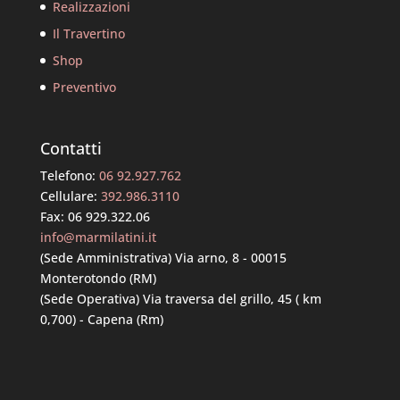
Realizzazioni
Il Travertino
Shop
Preventivo
Contatti
Telefono:
06 92.927.762
Cellulare:
392.986.3110
Fax: 06 929.322.06
info@marmilatini.it
(Sede Amministrativa) Via arno, 8 - 00015
Monterotondo (RM)
(Sede Operativa) Via traversa del grillo, 45 ( km
0,700) - Capena (Rm)