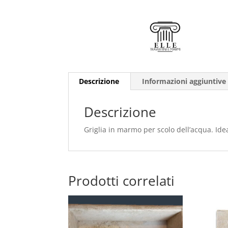
Descrizione
Informazioni aggiuntive
Descrizione
Griglia in marmo per scolo dell’acqua. Ide
Prodotti correlati