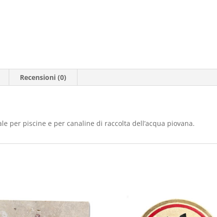
Recensioni (0)
ale per piscine e per canaline di raccolta dell’acqua piovana.