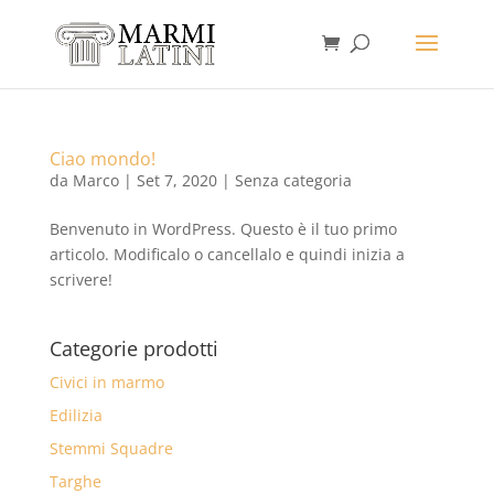
Ciao mondo!
da
Marco
|
Set 7, 2020
|
Senza categoria
Benvenuto in WordPress. Questo è il tuo primo
articolo. Modificalo o cancellalo e quindi inizia a
scrivere!
Categorie prodotti
Civici in marmo
Edilizia
Stemmi Squadre
Targhe