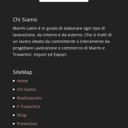
Chi Siamo
Marmi Latini è in grado di elaborare ogni tipo di
lavorazione, da interno e da esterno. Che si tratti di
un lavoro ideato da committente o interamente da
progettare Lavorazione e commercio di Marmi e
Travertini. Import ed Export.
SiteMap
Home
Chi Siamo
Realizzazioni
Il Travertino
Shop
Preventivo