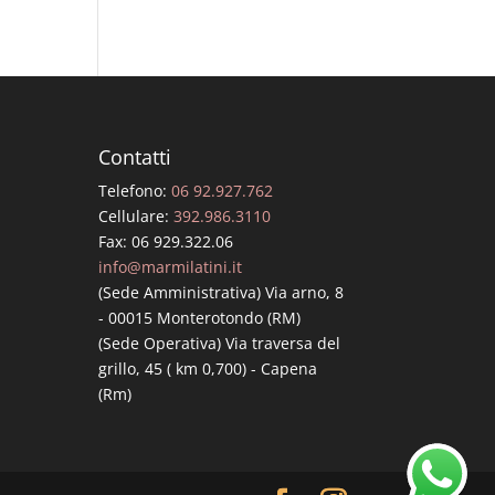
Contatti
Telefono:
06 92.927.762
Cellulare:
392.986.3110
Fax: 06 929.322.06
info@marmilatini.it
(Sede Amministrativa) Via arno, 8
- 00015 Monterotondo (RM)
(Sede Operativa) Via traversa del
grillo, 45 ( km 0,700) - Capena
(Rm)