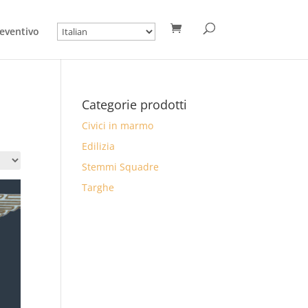
eventivo
Categorie prodotti
Civici in marmo
Edilizia
Stemmi Squadre
Targhe